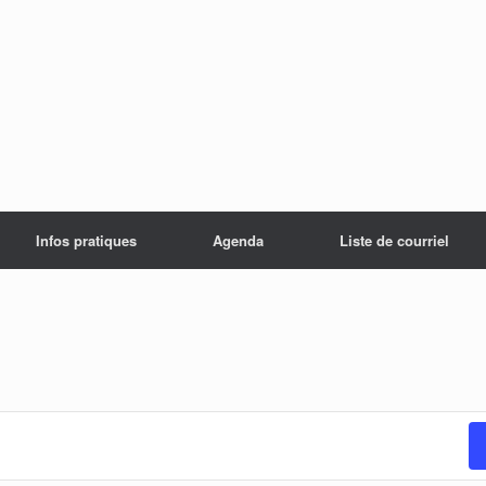
Infos pratiques
Agenda
Liste de courriel