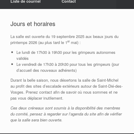
Liste de courriel
Contact
Jours et horaires
La salle est ouverte du 19 septembre 2025 aux beaux jours du
er
printemps 2026 (au plus tard le 1
mai) :
Le lundi de 17h30 à 19h30 pour les grimpeurs autonomes
validés
Le vendredi de 17h30 à 20h30 pour tous les grimpeurs (jour
d’accueil des nouveaux adhérents)
Durant la belle saison, nous désertons la salle de Saint-Michel
au profit des sites d’escalade extérieurs autour de Saint-Dié-des-
Vosges. Prenez contact afin de savoir où nous sommes et ne
pas vous déplacer inutilement.
Ces deux créneaux sont soumis à la disponibilité des membres
du comité, pensez à regarder sur l’agenda du site afin de vérifier
que la salle sera bien ouverte.