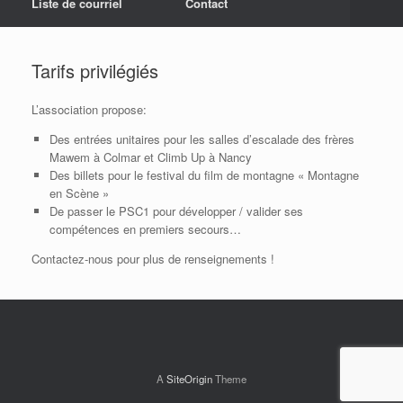
Liste de courriel
Contact
Tarifs privilégiés
L’association propose:
Des entrées unitaires pour les salles d’escalade des frères
Mawem à Colmar et Climb Up à Nancy
Des billets pour le festival du film de montagne « Montagne
en Scène »
De passer le PSC1 pour développer / valider ses
compétences en premiers secours…
Contactez-nous pour plus de renseignements !
A
SiteOrigin
Theme