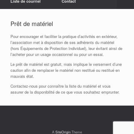
Liste de courriel
Contact
Prêt de matériel
Pour encourager et faciliter la pratique d’activités en extérieur,
l’association met à disposition de ses adhérents du matériel
(hors Équipements de Protection Individuel), leur évitant ainsi de
l’acheter pour un usage occasionnel ou pour un essai.
Le prêt de matériel est gratuit, mais implique le versement d’une
caution afin de remplacer le matériel non restitué ou restitué en
mauvais état.
Contactez-nous pour connaître la liste du matériel et vous
assurer de la disponibilité de ce que vous souhaitez emprunter.
A
SiteOrigin
Theme