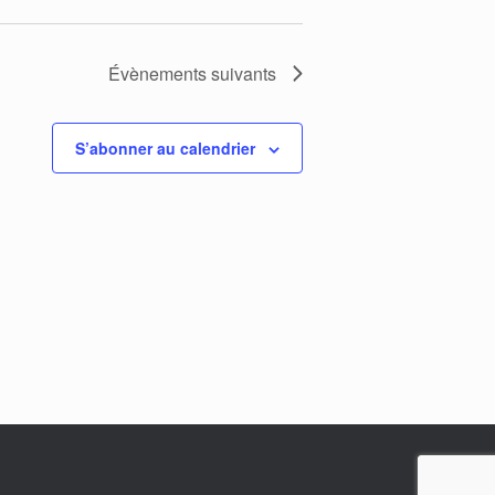
Évènements
suivants
S’abonner au calendrier