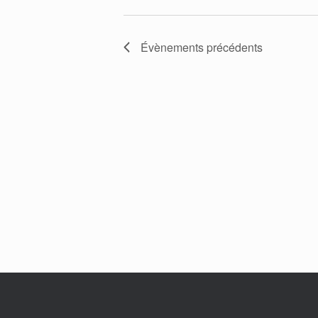
Évènements
précédents