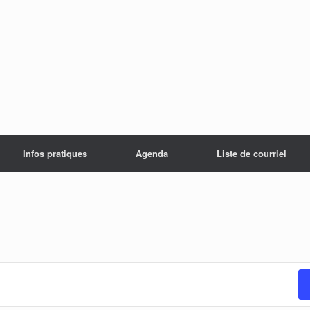
Infos pratiques
Agenda
Liste de courriel