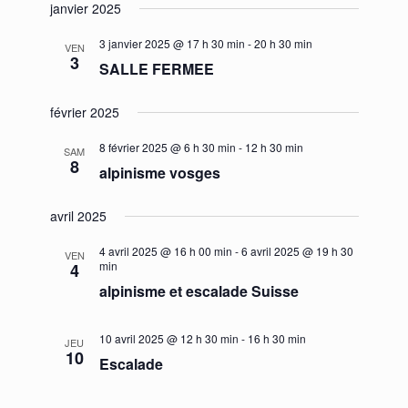
janvier 2025
3 janvier 2025 @ 17 h 30 min
-
20 h 30 min
VEN
3
SALLE FERMEE
février 2025
8 février 2025 @ 6 h 30 min
-
12 h 30 min
SAM
8
alpinisme vosges
avril 2025
4 avril 2025 @ 16 h 00 min
-
6 avril 2025 @ 19 h 30
VEN
min
4
alpinisme et escalade Suisse
10 avril 2025 @ 12 h 30 min
-
16 h 30 min
JEU
10
Escalade